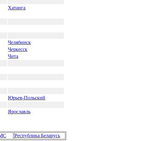
Хатанга
Челябинск
Черкесск
Чита
Юрьев-Польский
Ярославль
ГМС
Республика Беларусь