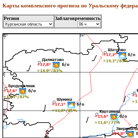
Карты комплексного прогноза по Уральскому федера
Регион
Заблаговременность