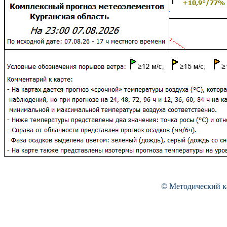
© Методический к