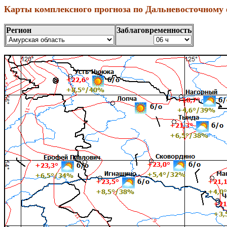
Карты комплексного прогноза по Дальневосточному 
Регион
Заблаговременность