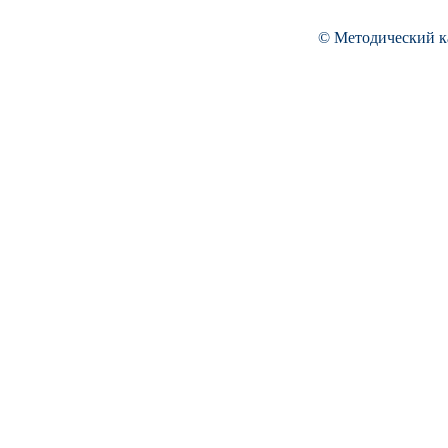
© Методический к