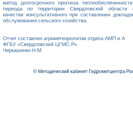
метод долгосрочного прогноза теплообеспеченности
периода по территории Свердловской области 
качестве консультативного при составлении докладо
обслуживания сельского хозяйства.
Отчет составлен агрометеорологом отдела АМП и А
ФГБУ «Свердловский ЦГМС-Р»
Черкашенко Н.М.
© Методический кабинет Гидрометцентра Ро