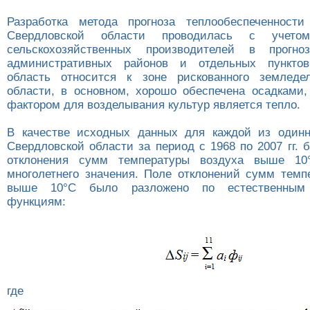
Разработка метода прогноза теплообеспеченности
Свердловской области проводилась с учетом
сельскохозяйственных производителей в прогн
административных районов и отдельных пунктов
область относится к зоне рискованного земледел
области, в основном, хорошо обеспечена осадкам
фактором для возделывания культур является тепло.
В качестве исходных данных для каждой из одинн
Свердловской области за период с 1968 по 2007 гг.
отклонения сумм температуры воздуха выше 10
многолетнего значения. Поле отклонений сумм темп
выше 10°С было разложено по естественным 
функциям:
где