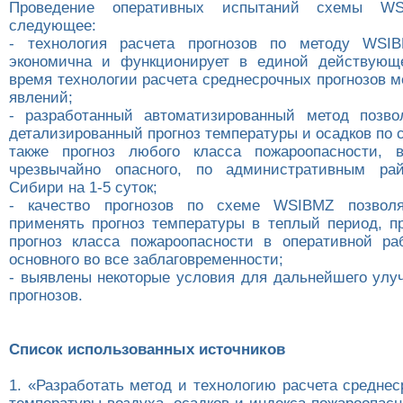
Проведение оперативных испытаний схемы WS
следующее:
- технология расчета прогнозов по методу WSIB
экономична и функционирует в единой действующ
время технологии расчета среднесрочных прогнозов 
явлений;
- разработанный автоматизированный метод позво
детализированный прогноз температуры и осадков по
также прогноз любого класса пожароопасности,
чрезвычайно опасного, по административным ра
Сибири на 1-5 суток;
- качество прогнозов по схеме WSIBMZ позвол
применять прогноз температуры в теплый период, пр
прогноз класса пожароопасности в оперативной ра
основного во все заблаговременности;
- выявлены некоторые условия для дальнейшего улу
прогнозов.
Список использованных источников
1. «Разработать метод и технологию расчета среднес