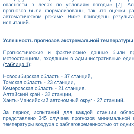
опасности в лесах по условиям погоды» [7]. Ал
прогнозов были формализованы, так что оценки р
автоматическом режиме. Ниже приведены результа
испытаний.
Успешность прогнозов экстремальной температуры
Прогностические и фактические данные были п
метеостанциям, входящим в административные еди
(
таблица 1
):
Новосибирская область - 37 станций,
Томская область - 23 станции,
Кемеровская область - 21 станция,
Алтайский край - 32 станции,
Ханты-Мансийский автономный округ - 27 станций.
За период испытаний для каждой станции облас
представлено 345 случаев прогнозов минимальной
температуры воздуха с заблаговременностью от одних 