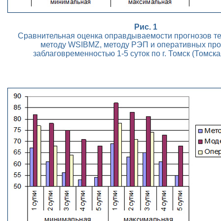
Рис. 1
Сравнительная оценка оправдываемости прогнозов т
методу WSIBMZ, методу РЭП и оперативных про
заблаговременностью 1-5 суток по г. Томск (Томска