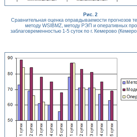
Рис. 2
Сравнительная оценка оправдываемости прогнозов т
методу WSIBMZ, методу РЭП и оперативных про
заблаговременностью 1-5 суток по г. Кемерово (Кемеро