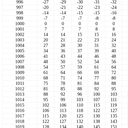
996
-27
-29
-30
-31
-32
997
-20
-21
-22
-23
-24
998
-14
-14
-15
-15
-16
999
-7
-7
-7
-8
-8
1000
0
0
0
0
0
1001
7
7
7
8
8
1002
14
14
15
15
16
1003
20
21
22
23
24
1004
27
28
30
31
32
1005
34
36
37
39
40
1006
41
43
44
46
48
1007
48
50
52
54
56
1008
54
57
59
61
64
1009
61
64
66
69
72
1010
68
71
74
77
80
1011
75
78
81
84
88
1012
81
85
88
92
95
1013
88
92
96
100
103
1014
95
99
103
107
111
1015
102
106
110
115
119
1016
106
113
118
122
127
1017
115
120
125
130
135
1018
122
127
132
138
143
1019
128
134
140
145
151