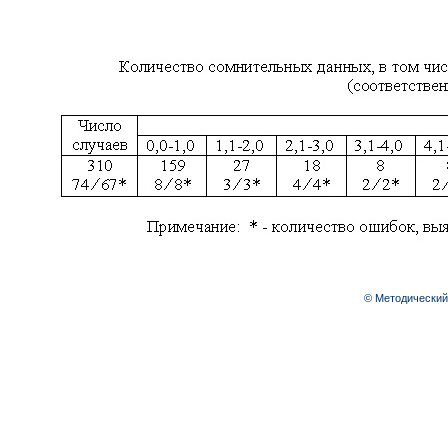
© Методический