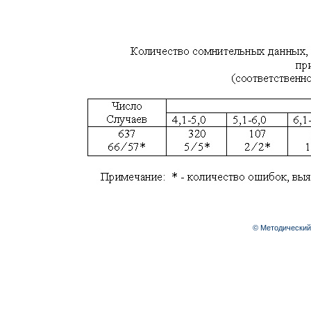
© Методический