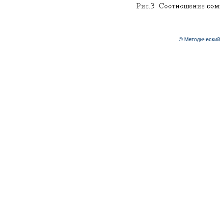
© Методический