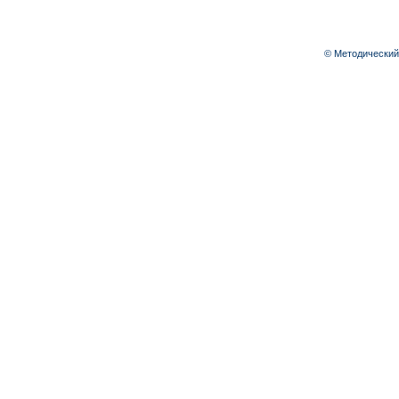
© Методический