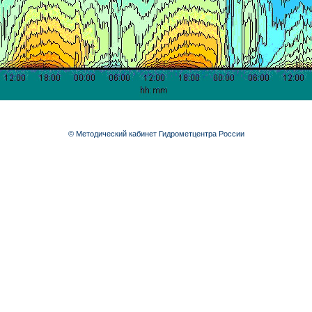
© Методический кабинет Гидрометцентра России