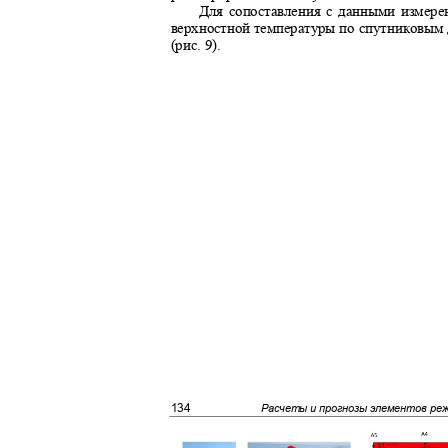
Для сопоставления с данными измере
верхностной температуры по спутниковым 
(рис. 9).
134
Расчеты и прогнозы элементов ре