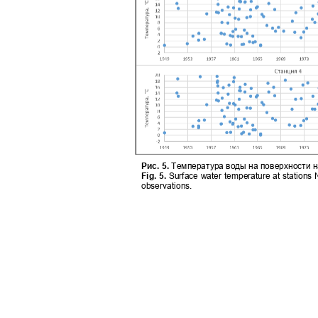
Рис. 5.
Температура воды на поверхности на
Fig. 5.
Surface water temperature at stations
observations.