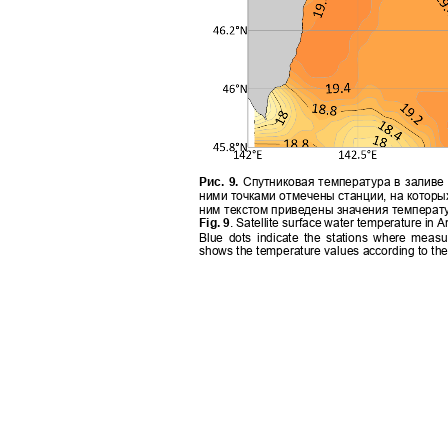
Рис. 9.
Спутниковая температура в заливе
ними точками отмечены станции, на которы
ним текстом приведены значения темпера
Fig. 9
. Satellite surface water temperature in
Blue dots indicate the stations where mea
shows the temperature values according to t