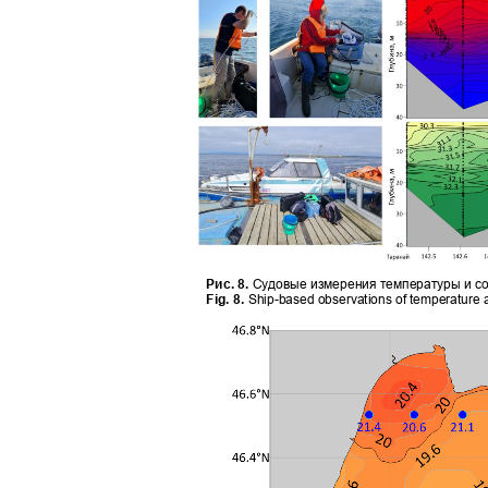
Рис. 8.
Судовые измерения температуры и со
Fig. 8.
Ship-based observations of temperature a