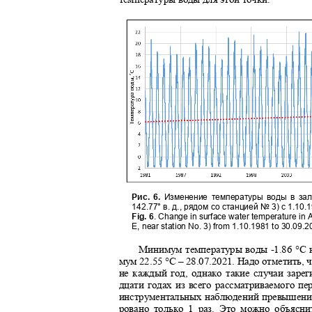
Рис. 6.
Изменение температуры воды в зал
142.77° в. д., рядом со станцией № 3) с 1.10.
Fig. 6
. Change in surface water temperature in 
E, near station No. 3) from 1.10.1981 to 30.09.
Минимум температуры воды
-
1.86 °С
мум 22.55 °С – 28.07.2021. Надо отметить, 
не каждый год, однако такие случаи заре
дцати годах из всего рассматриваемого 
инструментальных наблюдений превышени
ровано только 1 раз. Это можно объяс