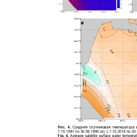
Рис. 4.
Средняя спутниковая температура
1.10.1981 по 30.09.1990 (а)
;
с 1.10.2016 по 30.
Fig. 4.
Average satellite surface water tempera