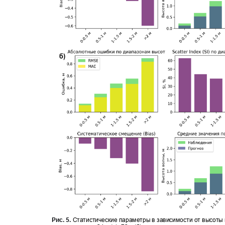
Рис
. 5.
Статистические параметры в зависимости от высоты