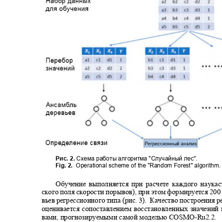
Рис. 2.
Схема работы алгоритма "Случайный лес".
Fig. 2.
Operational scheme of the "Random Forest" algorithm
Обучение выполняется при расчете каждого наука
ского поля скорости порывов), при этом формируется 2
вьев регрессионного типа (рис. 3).
Качество построения
оценивается сопоставлением восстановленных значений
вами, прогнозируемыми самой моделью COSMO
-Ru2.2.