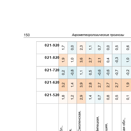
150
Агрометеорологические прогнозы
0 2 1 - 9 2 0
0 2 1 - 8 2 0
0 2 1 - 7 2 0
0 2 1 - 6 2 0
0 2 1 - 5 2 0