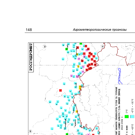
148
Агрометеорологические прогнозы