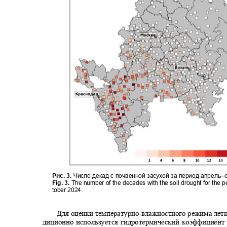
Рис. 3.
Число декад с почвенной засухой за период апрель
–
Fig. 3.
The number of the decades with the soil drought for the 
tober 2024.
Для оценки температурно
-
влажностного режима летн
диционно используется гидротермический коэффициент