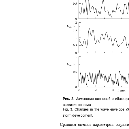
Рис. 3.
Изменения волновой огибающ
развития шторма.
Fig. 3.
Changes in the wave envelope
G
storm development.
Сравним оценки параметров, хара