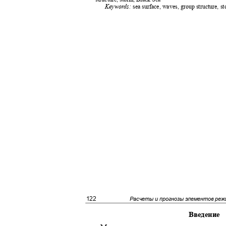
Keywords:
sea surface, waves, group structure, 
122
Расчеты и прогнозы элементов реж
Введение