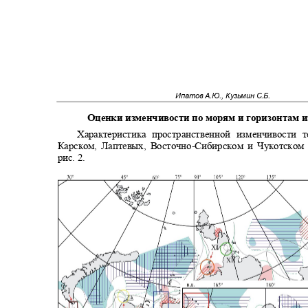
Ипатов А.Ю., Кузьмин С.Б.
Оценки изменчивости по морям и горизонтам
Характеристика пространственной изменчивости
Карском, Лаптевых, Восточно
-
Сибирском и Чукотском
рис. 2.