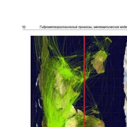
10
Гидрометеорологические прогнозы, математическое мод