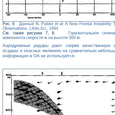
Рис. 6
Данные N. Paldor et al: A New Frontal Instability:
Observations. J.Atm.Sci., 1994
См. также рисунки 7, 8.
Горизонтальное сечение
компонента скорости w на высоте 300 м.
Аэродромные радары дают скорее качественную
осадках и опасных явлениях на сравнительно неболь
информация в ОА не используется.