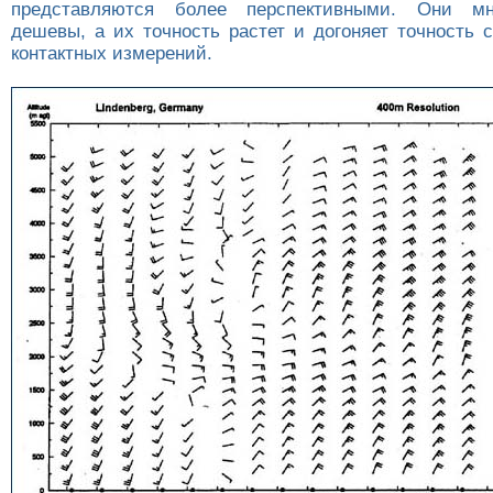
представляются более перспективными. Они мн
дешевы, а их точность растет и догоняет точность 
контактных измерений.