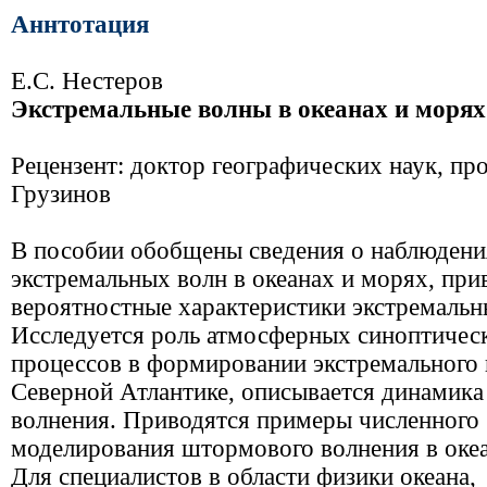
Аннтотация
Е.С. Нестеров
Экстремальные волны в океанах и морях
Рецензент: доктор географических наук, пр
Грузинов
В пособии обобщены сведения о наблюдени
экстремальных волн в океанах и морях, при
вероятностные характеристики экстремальн
Исследуется роль атмосферных синоптичес
процессов в формировании экстремального 
Северной Атлантике, описывается динамика
волнения. Приводятся примеры численного
моделирования штормового волнения в океа
Для специалистов в области физики океана,