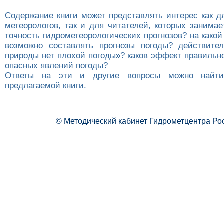
Содержание книги может представлять интерес как д
метеорологов, так и для читателей, которых занимае
точность гидрометеорологических прогнозов? на како
возможно составлять прогнозы погоды? действите
природы нет плохой погоды»? каков эффект правильн
опасных явлений погоды?
Ответы на эти и другие вопросы можно найти
предлагаемой книги.
© Методический кабинет Гидрометцентра Ро