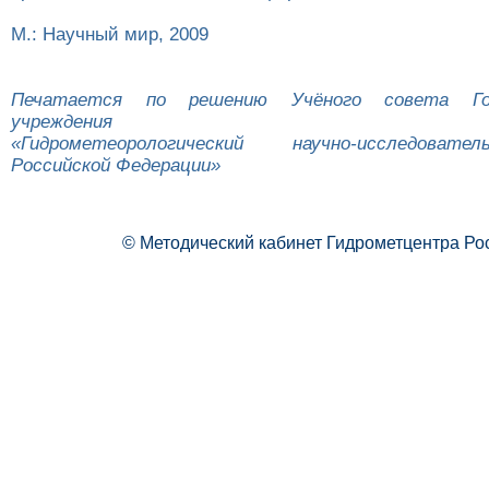
М.: Научный мир, 2009
Печатается по решению Учёного совета Гос
учреждения
«Гидрометеорологический научно-исследоват
Российской Федерации»
© Методический кабинет Гидрометцентра Ро