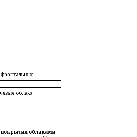
- фронтальные
чевые облака
покрытия облаками