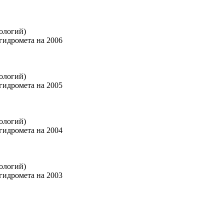
ологий)
гидромета на 2006
ологий)
гидромета на 2005
ологий)
гидромета на 2004
ологий)
гидромета на 2003