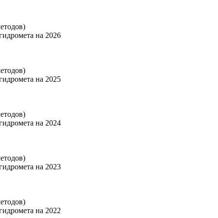
етодов)
гидромета на 2026
етодов)
гидромета на 2025
етодов)
гидромета на 2024
етодов)
гидромета на 2023
етодов)
гидромета на 2022