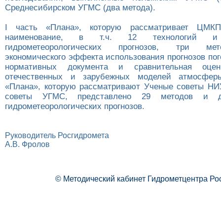
Среднесибирском УГМС (два метода).
I часть «Плана», которую рассматривает ЦМКП
наименование, в т.ч. 12 технологий 
гидрометеорологических прогнозов, три ме
экономического эффекта использования прогнозов пог
нормативных документа и сравнительная оцен
отечественных и зарубежных моделей атмосфер
«Плана», которую рассматривают Ученые советы НИ
советы УГМС, представлено 29 методов и д
гидрометеорологических прогнозов.
Руководитель Росгидромета
А.В. Фролов
© Методический кабинет Гидрометцентра Ро