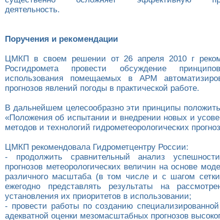
деятельность.
Поручения и рекомендации
ЦМКП в своем решении от 26 апреля 2010 г реко
Росгидромета провести обсуждение принципов
использования помещаемых в АРМ автоматизиро
прогнозов явлений погоды в практической работе.
В дальнейшем целесообразно эти принципы положить 
«Положения об испытании и внедрении новых и усов
методов и технологий гидрометеорологических прогноз
ЦМКП рекомендовала Гидрометцентру России:
- продолжить сравнительный анализ успешности
прогнозов метеорологических величин на основе мод
различного масштаба (в том числе и с шагом сетки 
ежегодно представлять результаты на рассмот
установления их приоритетов в использовании;
- провести работы по созданию специализированной
адекватной оценки мезомасштабных прогнозов высоко