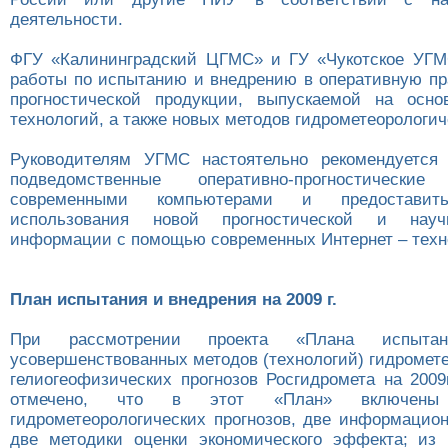
деятельности.
ФГУ «Калининградский ЦГМС» и ГУ «Чукотское УГМ
работы по испытанию и внедрению в оперативную пр
прогностической продукции, выпускаемой на осно
технологий, а также новых методов гидрометеорологич
Руководителям УГМС настоятельно рекомендуется 
подведомственные оперативно-прогностические
современными компьютерами и предоставит
использования новой прогностической и научн
информации с помощью современных Интернет – техн
План испытания и внедрения на 2009 г.
При рассмотрении проекта «Плана испыт
усовершенствованных методов (технологий) гидромет
гелиогеофизических прогнозов Росгидромета на 2009
отмечено, что в этот «План» включены
гидрометеорологических прогнозов, две информацион
две методики оценки экономического эффекта; из