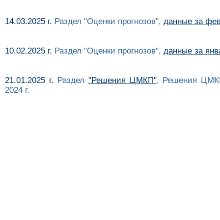
14.03.2025 г.
Раздел "Оценки прогнозов",
данные за фев
10.02.2025 г.
Раздел "Оценки прогнозов",
данные за янва
21.01.2025 г.
Раздел
"Решения ЦМКП"
, Решения ЦМК
2024 г.