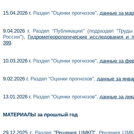
15.04.2026 г.
Раздел "Оценки прогнозов",
данные за март
9.04.2026 г.
Раздел "Публикации" (подраздел "Труды
России"),
Гидрометеорологические исследования и п
399
.
10.03.2026 г.
Раздел "Оценки прогнозов",
данные за фев
9.02.2026 г.
Раздел "Оценки прогнозов",
данные за январ
13.01.2026 г.
Раздел "Оценки прогнозов",
данные за дека
МАТЕРИАЛЫ за прошлый год
29.12.2025 г.
Раздел
"Решения ЦМКП"
, Решения ЦМК