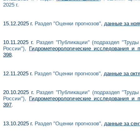
2025 г.
15.12.2025 г.
Раздел "Оценки прогнозов",
данные за нояб
10.11.2025 г.
Раздел "Публикации" (подраздел "Труды
России"),
Гидрометеорологические исследования и п
398
.
12.11.2025 г.
Раздел "Оценки прогнозов",
данные за октя
20.10.2025 г.
Раздел "Публикации" (подраздел "Труды
России"),
Гидрометеорологические исследования и п
397
.
13.10.2025 г.
Раздел "Оценки прогнозов",
данные за сент