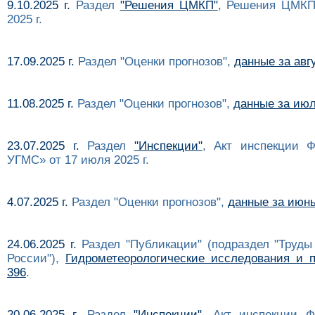
9.10.2025 г.
Раздел
"Решения ЦМКП"
, Решения ЦМКП
2025 г.
17.09.2025 г.
Раздел "Оценки прогнозов",
данные за авгу
11.08.2025 г.
Раздел "Оценки прогнозов",
данные за июль
23.07.2025 г.
Раздел
"Инспекции"
, Акт инспекции 
УГМС» от 17 июля 2025 г.
4.07.2025 г.
Раздел "Оценки прогнозов",
данные за июнь 
24.06.2025 г.
Раздел "Публикации" (подраздел "Труды
России"),
Гидрометеорологические исследования и п
396
.
20.06.2025 г.
Раздел
"Инспекции"
, Акт инспекции Ф