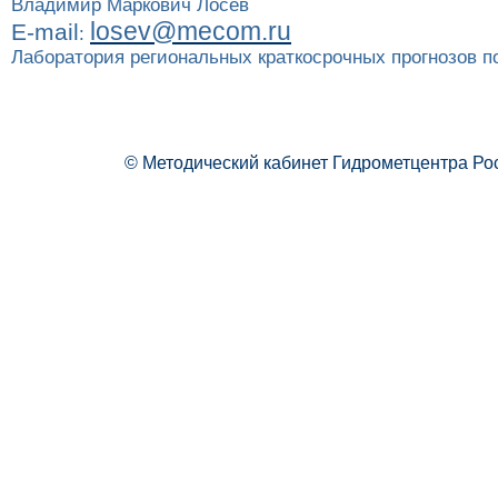
Владимир Маркович Лосев
losev@mecom.ru
E-mail
:
Лаборатория региональных краткосрочных прогнозов п
© Методический кабинет Гидрометцентра Ро