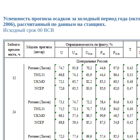
Успешность прогноза осадков за холодный период года (октя
2006), рассчитанный по данным на станциях.
Исходный срок 00 ВСВ