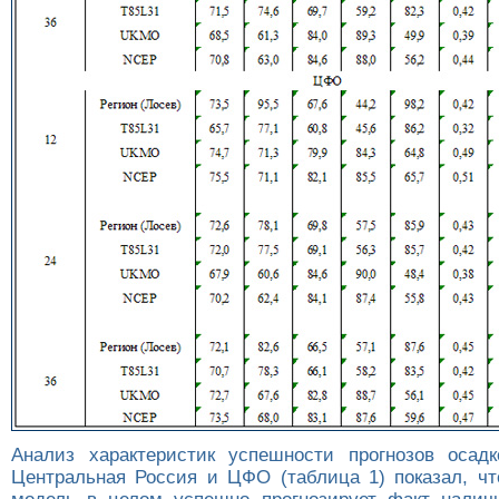
Анализ характеристик успешности прогнозов осад
Центральная Россия и ЦФО (таблица 1) показал, ч