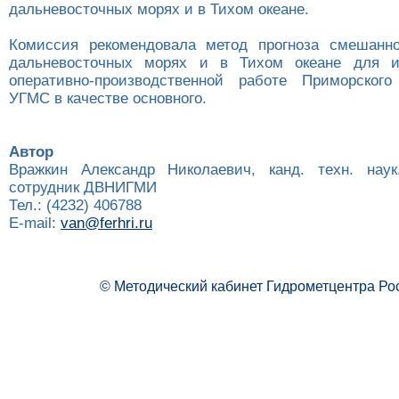
дальневосточных морях и в Тихом океане.
Комиссия рекомендовала метод прогноза смешанно
дальневосточных морях и в Тихом океане для и
оперативно-производственной работе Приморского
УГМС в качестве основного.
Автор
Вражкин Александр Николаевич, канд. техн. наук
сотрудник ДВНИГМИ
Тел.: (4232) 406788
E-mail:
van@ferhri.ru
© Методический кабинет Гидрометцентра Ро