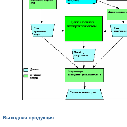
Выходная продукция