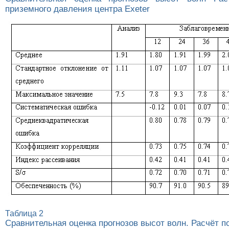
приземного давления центра Exeter
Таблица 2
Сравнительная оценка прогнозов высот волн. Расчёт 