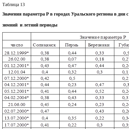
Таблица 13
Значения параметра
Р
в городах Уральского региона в дни с
зимний
и летний периоды