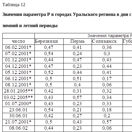
Таблица 12
Значения параметра
Р
в городах Уральского региона в дни с
зимний и летний периоды