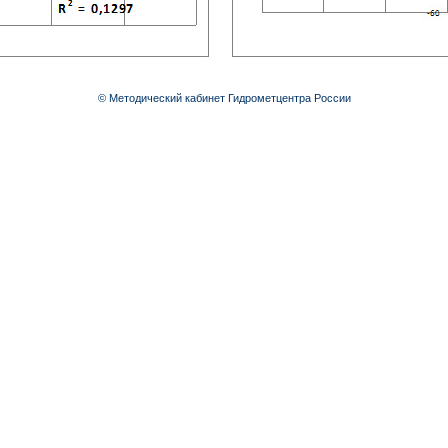
© Методический кабинет Гидрометцентра России