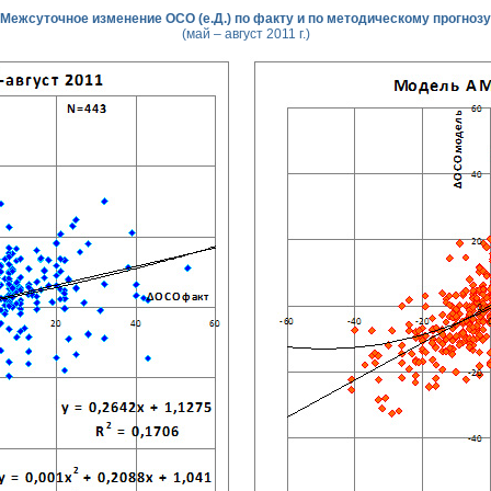
Межсуточное изменение ОСО (е.Д.) по факту и по методическому прогнозу
(май – август 2011 г.)