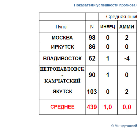
Показатели успешности прогноза 
© Методический