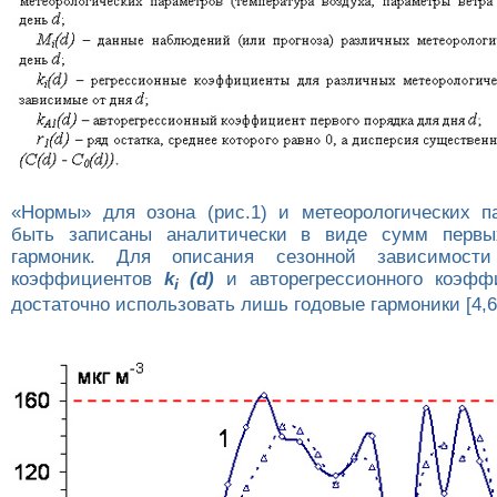
«Нормы» для озона (рис.1) и метеорологических п
быть записаны аналитически в виде сумм первы
гармоник. Для описания сезонной зависимости
коэффициентов
k
(d)
и авторегрессионного коэф
i
достаточно использовать лишь годовые гармоники [4,6