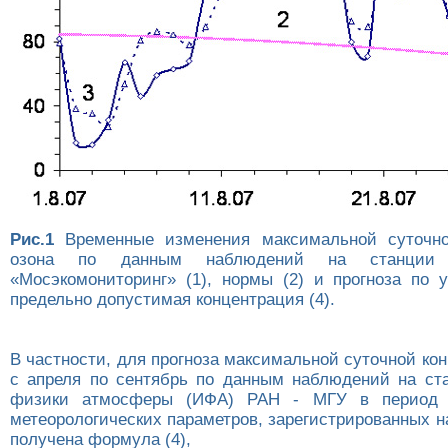
Рис.1
Временные изменения максимальной суточно
озона по данным наблюдений на станци
«Мосэкомониторинг» (1), нормы (2) и прогноза по у
предельно допустимая концентрация (4).
В частности, для прогноза максимальной суточной ко
с апреля по сентябрь по данным наблюдений на ст
физики атмосферы (ИФА) РАН - МГУ в период 2
метеорологических параметров, зарегистрированных 
получена формула (4),