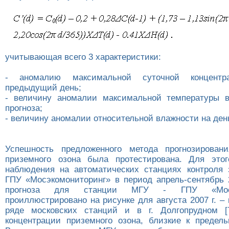
учитывающая всего 3 характеристики:
- аномалию максимальной суточной концент
предыдущий день;
- величину аномалии максимальной температуры в
прогноза;
- величину аномалии относительной влажности на день
Успешность предложенного метода прогнозировани
приземного озона была протестирована. Для этог
наблюдения на автоматических станциях контроля 
ГПУ «Мосэкомониторинг» в период апрель-сентябрь 2
прогноза для станции МГУ - ГПУ «Мосэк
проиллюстрировано на рисунке для августа 2007 г. – 
ряде московских станций и в г. Долгопрудном [
концентрации приземного озона, близкие к предел