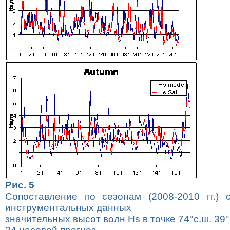
Рис. 5
Сопоставление по сезонам (2008-2010 гг.)
инструментальных данных
значительных высот волн Hs в точке 74°с.ш. 39°