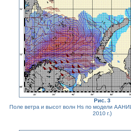
Рис. 3
Поле ветра и высот волн Hs по модели ААНИ
2010 г.)