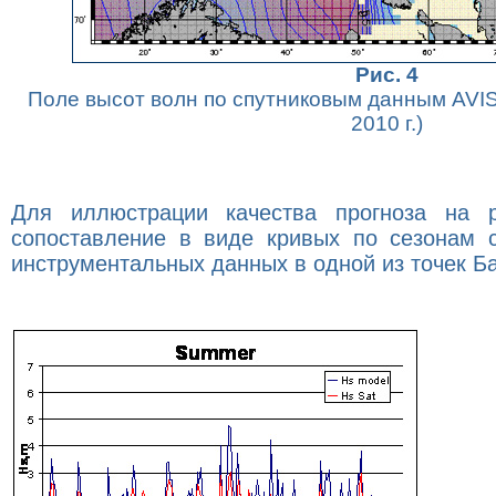
Рис. 4
Поле высот волн по спутниковым данным AVIS
2010 г.)
Для иллюстрации качества прогноза на р
сопоставление в виде кривых по сезонам 
инструментальных данных в одной из точек Б