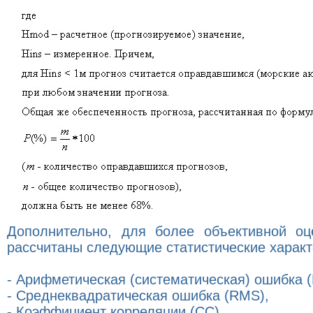
Дополнительно, для более объективной оц
рассчитаны следующие статистические характ
- Арифметическая (систематическая) ошибка (
- Среднеквадратическая ошибка (RMS),
- Коэффициент корреляции (СС).