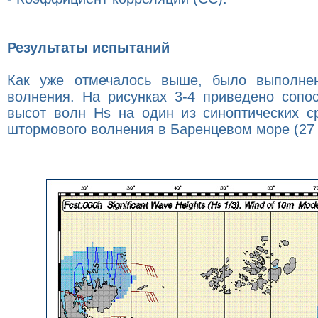
Результаты испытаний
Как уже отмечалось выше, было выполнен
волнения. На рисунках 3-4 приведено сопо
высот волн Hs на один из синоптических с
штормового волнения в Баренцевом море (27 я