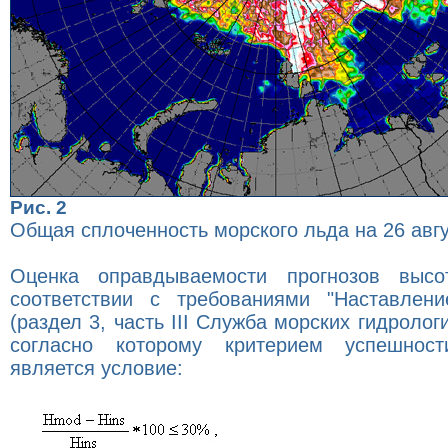
Рис. 2
Общая сплоченность морского льда на 26 авгу
Оценка оправдываемости прогнозов выс
соответствии с требованиями "Наставлен
(раздел 3, часть III Служба морских гидрологи
согласно которому критерием успешност
является условие: