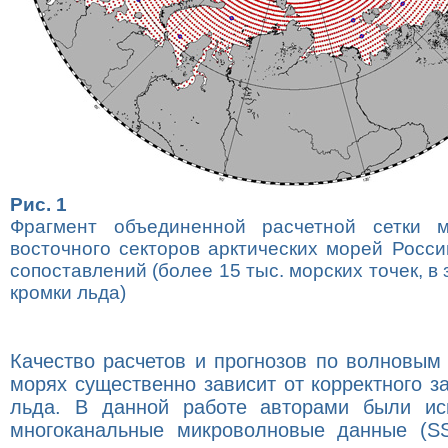
Рис. 1
Фрагмент объединенной расчетной сетки 
восточного секторов арктических морей Росс
сопоставлений (более 15 тыс. морских точек, в
кромки льда)
Качество расчетов и прогнозов по волновы
морях существенно зависит от корректного 
льда. В данной работе авторами были ис
многоканальные микроволновые данные (S