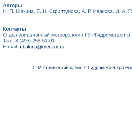
Авторы
Н. П. Шакина, Е. Н. Скриптунова, А. Р. Иванова, И. А. 
Контакты
Отдел авиационный метеорологии ГУ «Гидрометцентр
Тел.: 8 (495) 255-51-01
E-mail:
chakina@mecom.ru
© Методический кабинет Гидрометцентра Ро