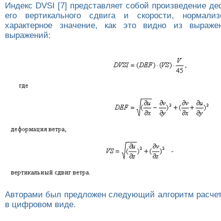
Индекс DVSI [7] представляет собой произведение д
его вертикального сдвига и скорости, нормали
характерное значение, как это видно из выраж
выражений:
Авторами был предложен следующий алгоритм расчет
в цифровом виде.