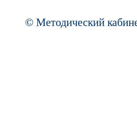
© Методический кабине