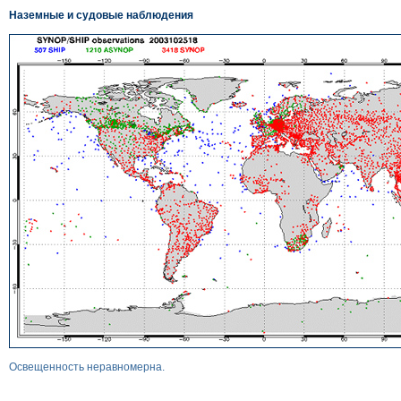
Наземные и судовые наблюдения
Освещенность неравномерна.