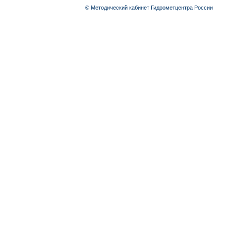
© Методический кабинет Гидрометцентра России