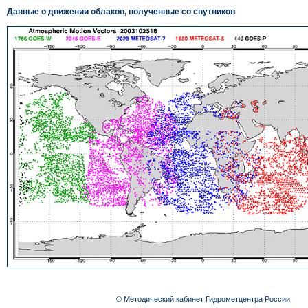
Данные о движении облаков, полученные со спутников
© Методический кабинет Гидрометцентра России