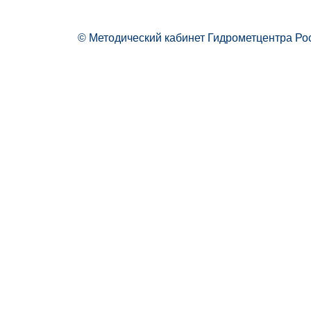
© Методический кабинет Гидрометцентра Ро