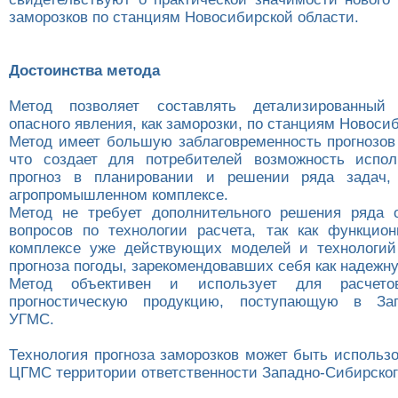
заморозков по станциям Новосибирской области.
Достоинства метода
Метод позволяет составлять детализированный 
опасного явления, как заморозки, по станциям Новоси
Метод имеет большую заблаговременность прогнозов 
что создает для потребителей возможность испол
прогноз в планировании и решении ряда задач,
агропромышленном комплексе.
Метод не требует дополнительного решения ряда 
вопросов по технологии расчета, так как функцио
комплексе уже действующих моделей и технологий
прогноза погоды, зарекомендовавших себя как надежн
Метод объективен и использует для расчето
прогностическую продукцию, поступающую в Зап
УГМС.
Технология прогноза заморозков может быть использ
ЦГМС территории ответственности Западно-Сибирско