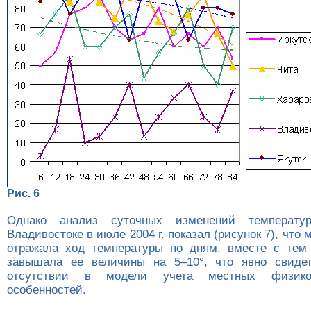
Рис. 6
Однако анализ суточных изменений температу
Владивостоке в июле 2004 г. показал (рисунок 7), что 
отражала ход температуры по дням, вместе с тем
завышала ее величины на 5–10°, что явно свидет
отсутствии в модели учета местных физико-г
особенностей.