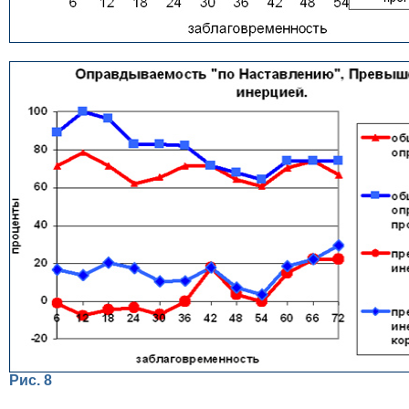
Рис. 8