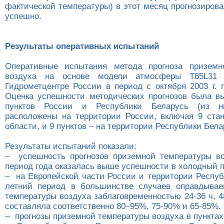
фактической температуры) в этот месяц прогнозиров
успешно.
Результаты оперативных испытаний
Оперативные испытания метода прогноза приземн
воздуха на основе модели атмосферы T85L31 
Гидрометцентре России в период с октября 2003 г. п
Оценка успешности методических прогнозов была в
пунктов России и Республики Беларусь (из н
расположены на территории России, включая 9 ста
области, и 9 пунктов – на территории Республики Бела
Результаты испытаний показали:
– успешность прогнозов приземной температуры в
период года оказалась выше успешности в холодный 
– на Европейской части России и территории Респуб
летний период в большинстве случаев оправдывае
температуры воздуха заблаговременностью 24-36 ч, 4
составляла соответственно 80–95%, 75-90% и 65-85%.
– прогнозы приземной температуры воздуха в пункта