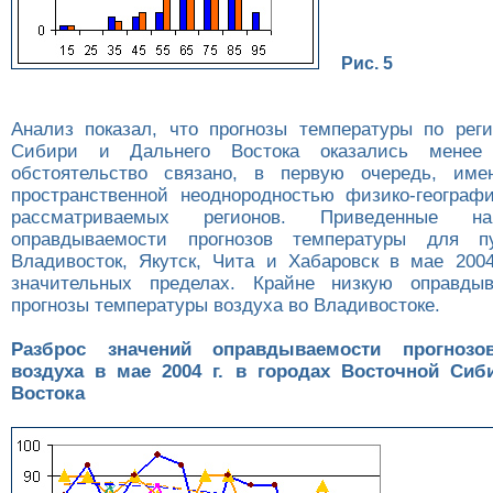
Рис. 5
Анализ показал, что прогнозы температуры по рег
Сибири и Дальнего Востока оказались менее
обстоятельство связано, в первую очередь, им
пространственной неоднородностью физико-географ
рассматриваемых регионов. Приведенные 
оправдываемости прогнозов температуры для пу
Владивосток, Якутск, Чита и Хабаровск в мае 2004
значительных пределах. Крайне низкую оправды
прогнозы температуры воздуха во Владивостоке.
Разброс значений оправдываемости прогнозо
воздуха в мае 2004 г. в городах Восточной Сиб
Востока