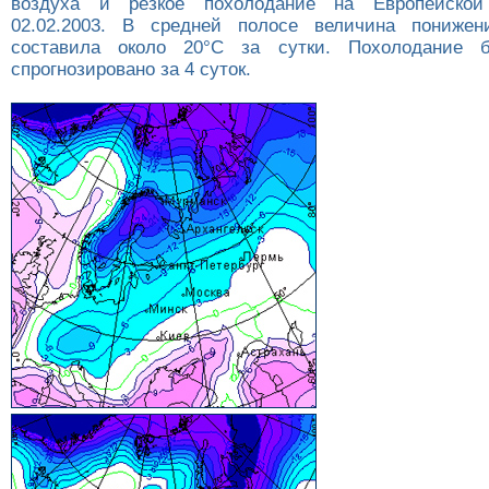
воздуха и резкое похолодание на Европейской
02.02.2003. В средней полосе величина понижен
составила около 20°С за сутки. Похолодание 
спрогнозировано за 4 суток.