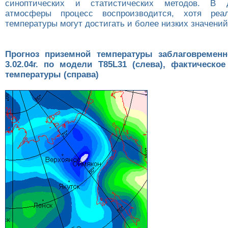
синоптических и статистических методов. В 
атмосферы процесс воспроизводится, хотя реа
температуры могут достигать и более низких значений
Прогноз приземной температуры заблаговремен
3.02.04г. по модели T85L31 (слева), фактическо
температуры (справа)