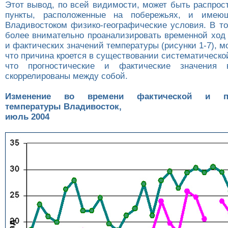
Этот вывод, по всей видимости, может быть распрос
пункты, расположенные на побережьях, и имею
Владивостоком физико-географические условия. В то
более внимательно проанализировать временной ход 
и фактических значений температуры (рисунки 1-7), м
что причина кроется в существовании систематическо
что прогностические и фактические значения 
скоррелированы между собой.
Изменение во времени фактической и про
температуры Владивосток,
июль 2004