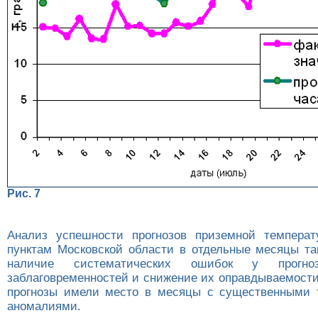
Рис. 7
Анализ успешности прогнозов приземной температ
пунктам Московской области в отдельные месяцы та
наличие систематических ошибок у прогно
заблаговременностей и снижение их оправдываемости
прогнозы имели место в месяцы с существенными 
аномалиями.