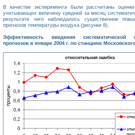
В качестве эксперимента были рассчитаны оценки
учитывающих величину средней за месяц систематич
результате чего наблюдалось существенное повы
прогнозов температуры воздуха (рисунки 8).
Эффективность введения систематической 
прогнозов в январе 2004 г. по станциям Московског