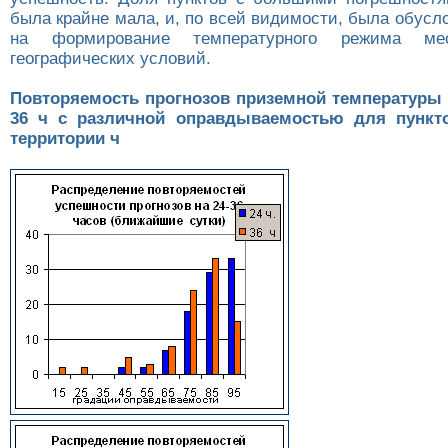
была крайне мала, и, по всей видимости, была обус
на формирование температурного режима ме
географических условий.
Повторяемость прогнозов приземной температуры 
36 ч с различной оправдываемостью для пункт
территории ч