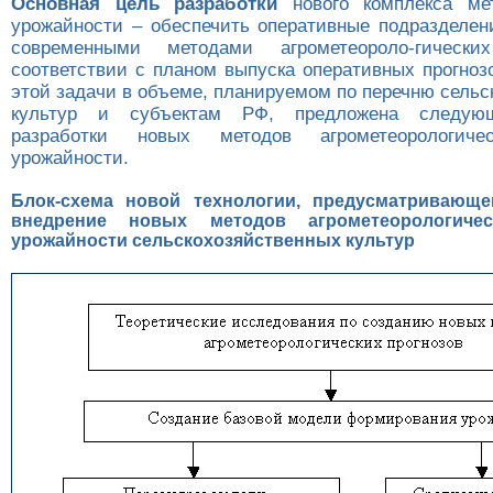
Основная цель разработки
нового комплекса мет
урожайности – обеспечить оперативные подразделен
современными методами агрометеороло-гически
соответствии с планом выпуска оперативных прогноз
этой задачи в объеме, планируемом по перечню сель
культур и субъектам РФ, предложена следующ
разработки новых методов агрометеорологичес
урожайности.
Блок-схема новой технологии, предусматривающе
внедрение новых методов агрометеорологичес
урожайности сельскохозяйственных культур