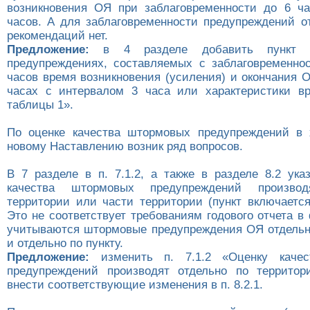
возникновения ОЯ при заблаговременности до 6 ч
часов. А для заблаговременности предупреждений от
рекомендаций нет.
Предложение:
в 4 разделе добавить пункт 
предупреждениях, составляемых с заблаговременно
часов время возникновения (усиления) и окончания 
часах с интервалом 3 часа или характеристики в
таблицы 1».
По оценке качества штормовых предупреждений в 
новому Наставлению возник ряд вопросов.
В 7 разделе в п. 7.1.2, а также в разделе 8.2 ука
качества штормовых предупреждений произво
территории или части территории (пункт включается
Это не соответствует требованиям годового отчета в
учитываются штормовые предупреждения ОЯ отдельн
и отдельно по пункту.
Предложение:
изменить п. 7.1.2 «Оценку качес
предупреждений производят отдельно по территор
внести соответствующие изменения в п. 8.2.1.