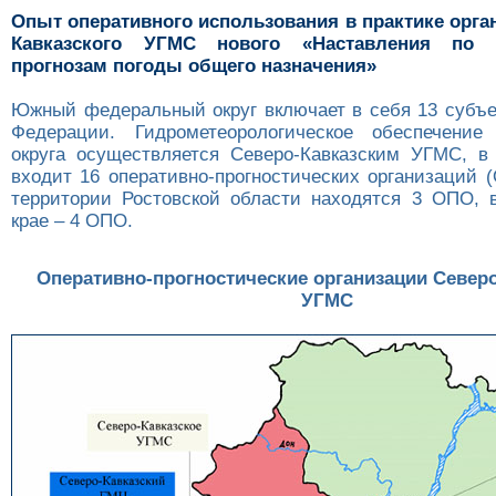
Опыт оперативного использования в практике орга
Кавказского УГМС нового «Наставления по 
прогнозам погоды общего назначения»
Южный федеральный округ включает в себя 13 субъе
Федерации. Гидрометеорологическое обеспечение
округа осуществляется Северо-Кавказским УГМС, в 
входит 16 оперативно-прогностических организаций 
территории Ростовской области находятся 3 ОПО, 
крае – 4 ОПО.
Оперативно-прогностические организации Северо
УГМС