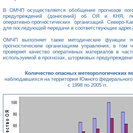
В ОМЧП осуществляется обобщение прогнозов пог
предупреждений (донесений) об ОЯ и КНЯ, п
оперативно-прогностических организаций Северо-Ка
для последующей передачи в соответствующие адреса
ОМЧП выполняет также методические функции п
прогностическим организациям управления, в том ч
проверяет качество оперативных материалов в част
используемой в прогнозах, штормовых предупреждения
Количество опасных метеорологических я
наблюдавшихся на территории Южного федерального 
с 1998 по 2005 гг.