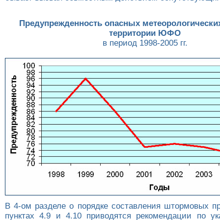
Предупрежденность опасных метеорологических
территории ЮФО
в период 1998-2005 гг.
В 4-ом разделе о порядке составления штормовых п
пунктах 4.9 и 4.10 приводятся рекомендации по у