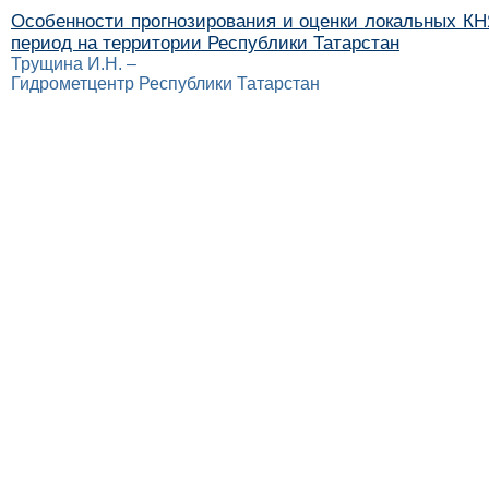
Особенности прогнозирования и оценки локальных КН
период на территории Республики Татарстан
Трущина И.Н. –
Гидрометцентр Республики Татарстан