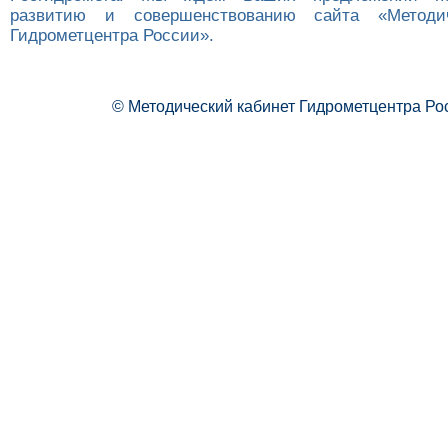
развитию и совершенствованию сайта «Методич
Гидрометцентра России».
© Методический кабинет Гидрометцентра Ро