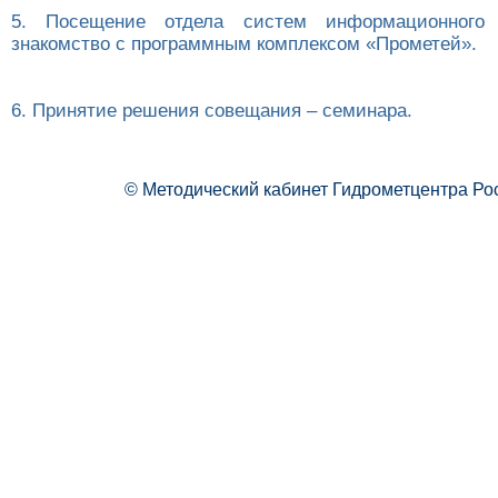
5. Посещение отдела систем информационного 
знакомство с программным комплексом «Прометей».
6. Принятие решения совещания – семинара.
© Методический кабинет Гидрометцентра Ро