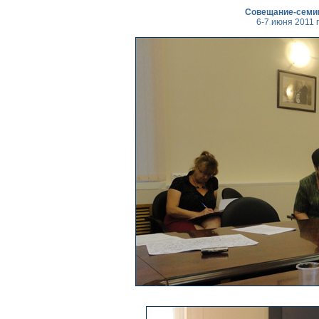
Совещание-семи
6-7 июня 2011 