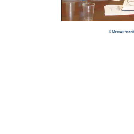
© Методический