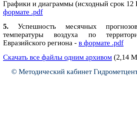
Графики и диаграммы (исходный срок 12
формате .pdf
5.
Успешность месячных прогнозо
температуры воздуха по территор
Евразийского региона -
в формате .pdf
Скачать все файлы одним архивом
(2,14 М
© Методический кабинет Гидрометцент