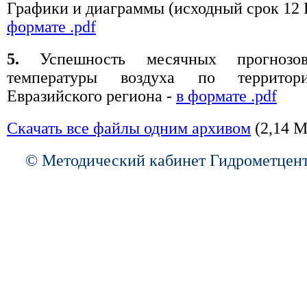
Графики и диаграммы (исходный срок 12
формате .pdf
5.
Успешность месячных прогнозо
температуры воздуха по территор
Евразийского региона -
в формате .pdf
Скачать все файлы одним архивом
(2,14 М
© Методический кабинет Гидрометцент