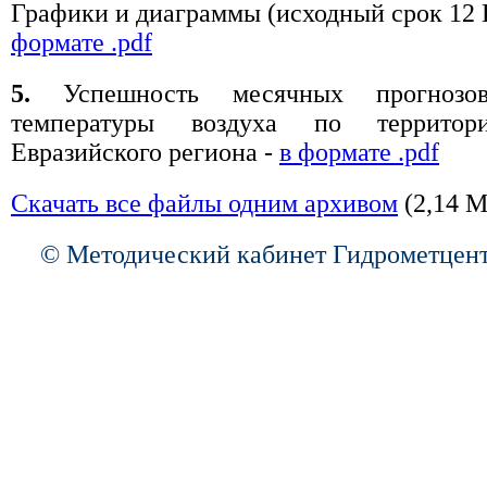
Графики и диаграммы (исходный срок 12
формате .pdf
5.
Успешность месячных прогнозо
температуры воздуха по территор
Евразийского региона -
в формате .pdf
Скачать все файлы одним архивом
(2,14 М
© Методический кабинет Гидрометцент